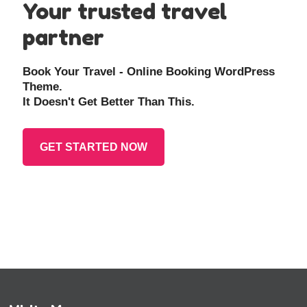
Your trusted travel
partner
Book Your Travel - Online Booking WordPress
Theme.
It Doesn't Get Better Than This.
GET STARTED NOW