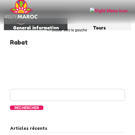
General information
Tours
Rabat
Rechercher :
Articles récents