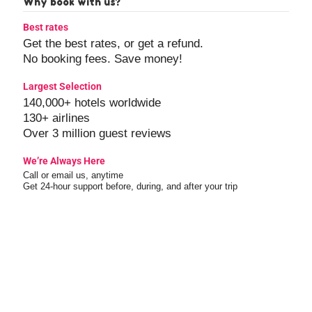
Why book with us?
Best rates
Get the best rates, or get a refund.
No booking fees. Save money!
Largest Selection
140,000+ hotels worldwide
130+ airlines
Over 3 million guest reviews
We’re Always Here
Call or email us, anytime
Get 24-hour support before, during, and after your trip