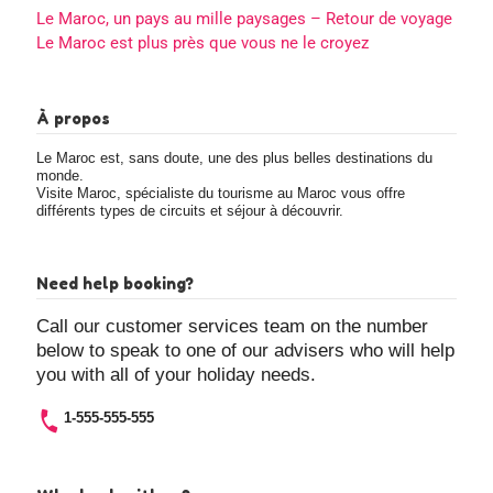
Le Maroc, un pays au mille paysages – Retour de voyage
Le Maroc est plus près que vous ne le croyez
À propos
Le Maroc est, sans doute, une des plus belles destinations du
monde.
Visite Maroc, spécialiste du tourisme au Maroc vous offre
différents types de circuits et séjour à découvrir.
Need help booking?
Call our customer services team on the number
below to speak to one of our advisers who will help
you with all of your holiday needs.
1-555-555-555