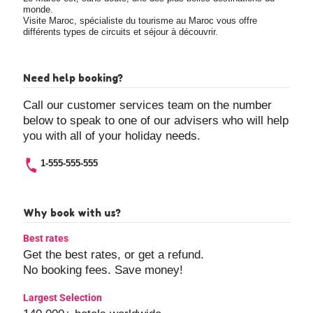
monde.
Visite Maroc, spécialiste du tourisme au Maroc vous offre
différents types de circuits et séjour à découvrir.
Need help booking?
Call our customer services team on the number
below to speak to one of our advisers who will help
you with all of your holiday needs.
1-555-555-555
Why book with us?
Best rates
Get the best rates, or get a refund.
No booking fees. Save money!
Largest Selection