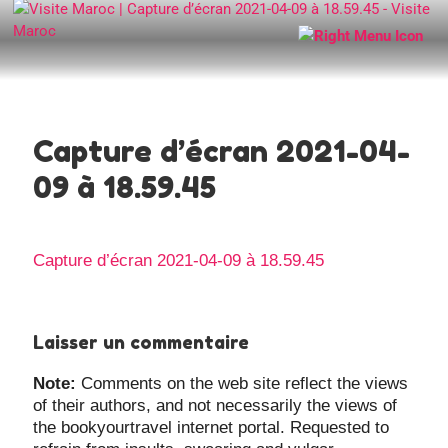
Capture d’écran 2021-04-
09 à 18.59.45
Capture d’écran 2021-04-09 à 18.59.45
Laisser un commentaire
Note:
Comments on the web site reflect the views
of their authors, and not necessarily the views of
the bookyourtravel internet portal. Requested to