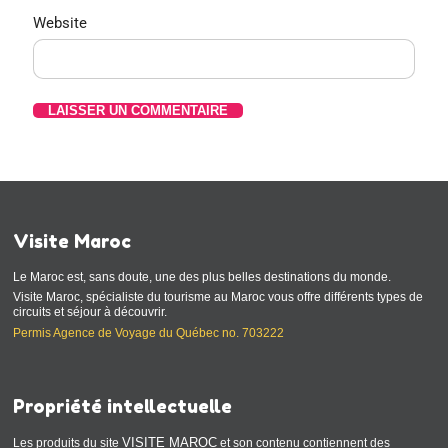
Website
Visite Maroc
Le Maroc est, sans doute, une des plus belles destinations du monde.
Visite Maroc, spécialiste du tourisme au Maroc vous offre différents types de
circuits et séjour à découvrir.
Permis Agence de Voyage du Québec no. 703222
Propriété intellectuelle
VISITE MAROC
Les produits du site
et son contenu contiennent des