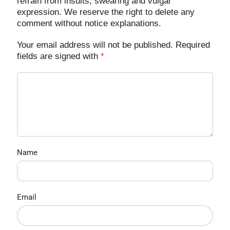
refrain from insults, swearing and vulgar
expression. We reserve the right to delete any
comment without notice explanations.
Your email address will not be published. Required
fields are signed with
*
Name
Email