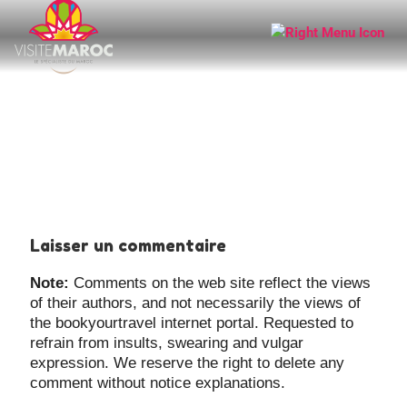
Laisser un commentaire
Note:
Comments on the web site reflect the views
of their authors, and not necessarily the views of
the bookyourtravel internet portal. Requested to
refrain from insults, swearing and vulgar
expression. We reserve the right to delete any
comment without notice explanations.