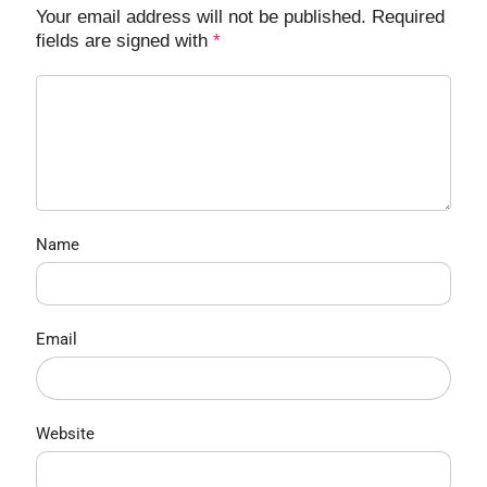
Your email address will not be published. Required
fields are signed with
*
Name
Email
Website