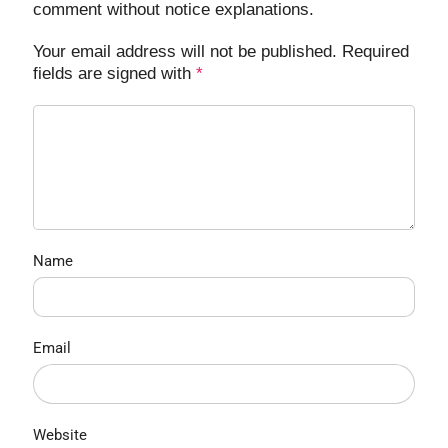
comment without notice explanations.
Your email address will not be published. Required
fields are signed with
*
Name
Email
Website