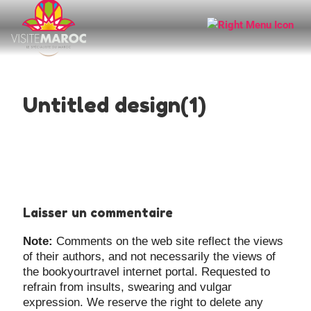
Untitled design(1)
Laisser un commentaire
Note:
Comments on the web site reflect the views
of their authors, and not necessarily the views of
the bookyourtravel internet portal. Requested to
refrain from insults, swearing and vulgar
expression. We reserve the right to delete any