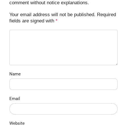
comment without notice explanations.
Your email address will not be published. Required
fields are signed with
*
Name
Email
Website