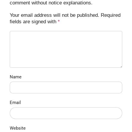
comment without notice explanations.
Your email address will not be published. Required
fields are signed with
*
Name
Email
Website