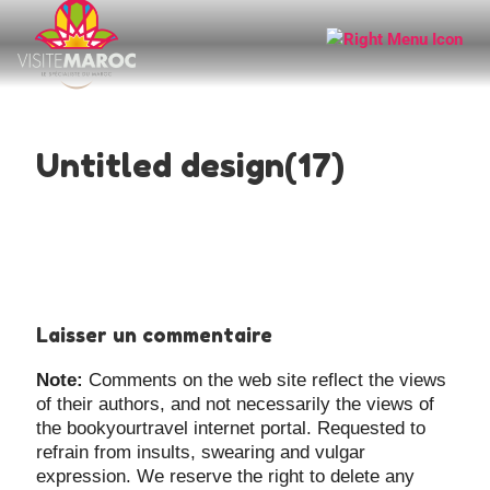
Untitled design(17)
Laisser un commentaire
Note:
Comments on the web site reflect the views
of their authors, and not necessarily the views of
the bookyourtravel internet portal. Requested to
refrain from insults, swearing and vulgar
expression. We reserve the right to delete any