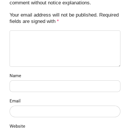
comment without notice explanations.
Your email address will not be published. Required
fields are signed with
*
Name
Email
Website