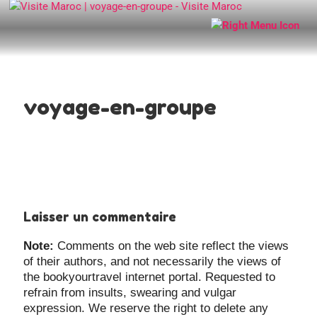
voyage-en-groupe
Laisser un commentaire
Note:
Comments on the web site reflect the views
of their authors, and not necessarily the views of
the bookyourtravel internet portal. Requested to
refrain from insults, swearing and vulgar
expression. We reserve the right to delete any