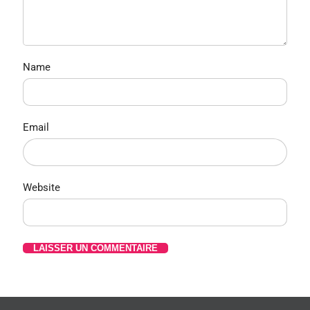
Name
Email
Website