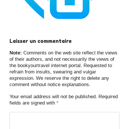
Laisser un commentaire
Note:
Comments on the web site reflect the views
of their authors, and not necessarily the views of
the bookyourtravel internet portal. Requested to
refrain from insults, swearing and vulgar
expression. We reserve the right to delete any
comment without notice explanations.
Your email address will not be published. Required
fields are signed with
*