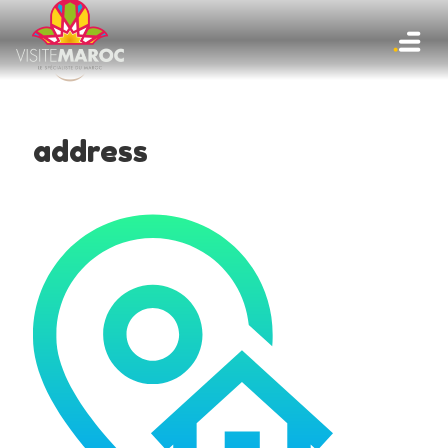
address