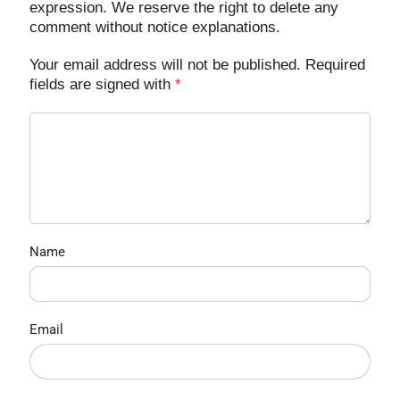
expression. We reserve the right to delete any
comment without notice explanations.
Your email address will not be published. Required
fields are signed with
*
Name
Email