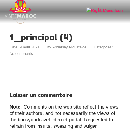
1_principal (4)
Date: 9 août 2021
By
Abdelhay Moustaide
Categories:
No comments
Laisser un commentaire
Note:
Comments on the web site reflect the views
of their authors, and not necessarily the views of
the bookyourtravel internet portal. Requested to
refrain from insults, swearing and vulgar