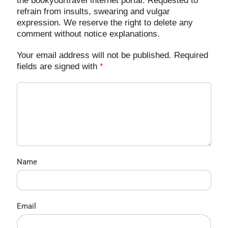
the bookyourtravel internet portal. Requested to
refrain from insults, swearing and vulgar
expression. We reserve the right to delete any
comment without notice explanations.
Your email address will not be published. Required
fields are signed with
*
Name
Email