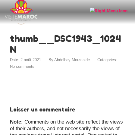
thumb__DSC1943_1024
N
Date: 2 août 2021
By
Abdelhay Moustaide
Categories:
No comments
Laisser un commentaire
Note:
Comments on the web site reflect the views
of their authors, and not necessarily the views of