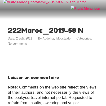
222Maroc_2019-58 N
Date: 2 août 2021
By
Abdelhay Moustaide
Categories:
No comments
Laisser un commentaire
Note:
Comments on the web site reflect the views
of their authors, and not necessarily the views of
the bookyourtravel internet portal. Requested to
refrain from insults, swearing and vulgar