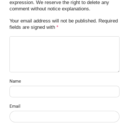
expression. We reserve the right to delete any
comment without notice explanations.
Your email address will not be published. Required
fields are signed with
*
Name
Email