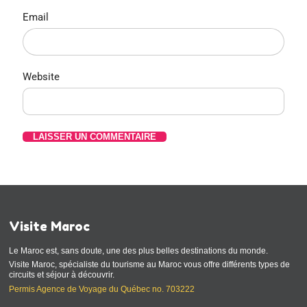
Email
Website
Visite Maroc
Le Maroc est, sans doute, une des plus belles destinations du monde.
Visite Maroc, spécialiste du tourisme au Maroc vous offre différents types de
circuits et séjour à découvrir.
Permis Agence de Voyage du Québec no. 703222