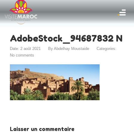
AdobeStock_94687832 N
Date: 2 août 2021
By
Abdelhay Moustaide
Categories:
No comments
Laisser un commentaire