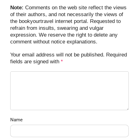
Note:
Comments on the web site reflect the views
of their authors, and not necessarily the views of
the bookyourtravel internet portal. Requested to
refrain from insults, swearing and vulgar
expression. We reserve the right to delete any
comment without notice explanations.
Your email address will not be published. Required
fields are signed with
*
Name