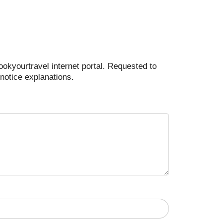
ookyourtravel internet portal. Requested to
notice explanations.