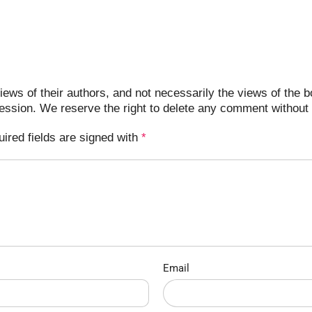
ews of their authors, and not necessarily the views of the b
ression. We reserve the right to delete any comment without 
uired fields are signed with
*
Email