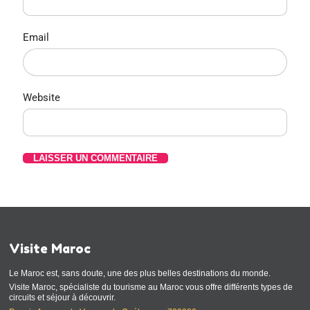
Email
Website
Visite Maroc
Le Maroc est, sans doute, une des plus belles destinations du monde.
Visite Maroc, spécialiste du tourisme au Maroc vous offre différents types de
circuits et séjour à découvrir.