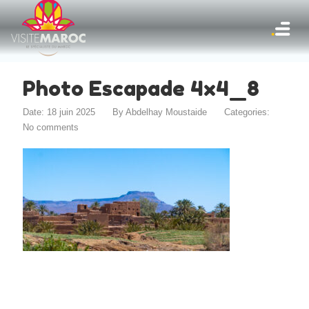
Photo Escapade 4x4_8
Date: 18 juin 2025
By
Abdelhay Moustaide
Categories:
No comments