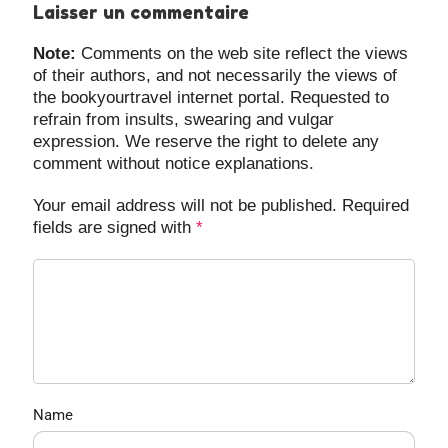
Laisser un commentaire
Note:
Comments on the web site reflect the views
of their authors, and not necessarily the views of
the bookyourtravel internet portal. Requested to
refrain from insults, swearing and vulgar
expression. We reserve the right to delete any
comment without notice explanations.
Your email address will not be published. Required
fields are signed with
*
Name