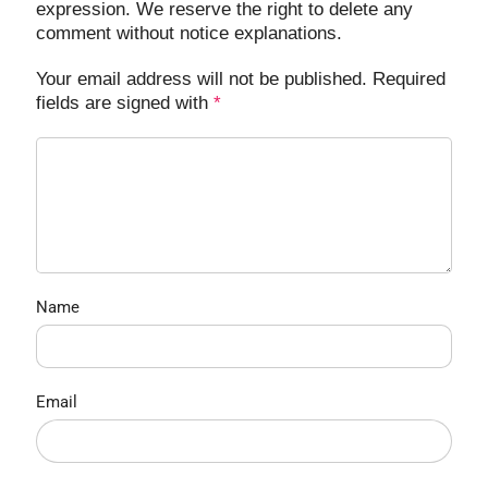
expression. We reserve the right to delete any
comment without notice explanations.
Your email address will not be published. Required
fields are signed with
*
Name
Email