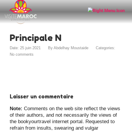
Principale N
Date: 25 juin 2021
By
Abdelhay Moustaide
Categories:
No comments
Laisser un commentaire
Note:
Comments on the web site reflect the views
of their authors, and not necessarily the views of
the bookyourtravel internet portal. Requested to
refrain from insults, swearing and vulgar