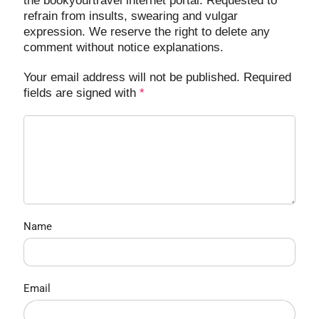
the bookyourtravel internet portal. Requested to
refrain from insults, swearing and vulgar
expression. We reserve the right to delete any
comment without notice explanations.
Your email address will not be published. Required
fields are signed with
*
Name
Email