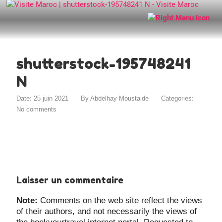
shutterstock-195748241
N
Date: 25 juin 2021
By
Abdelhay Moustaide
Categories:
No comments
Laisser un commentaire
Note:
Comments on the web site reflect the views
of their authors, and not necessarily the views of