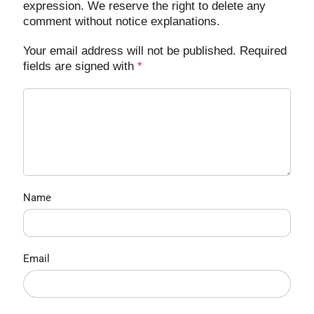
expression. We reserve the right to delete any
comment without notice explanations.
Your email address will not be published. Required
fields are signed with
*
Name
Email