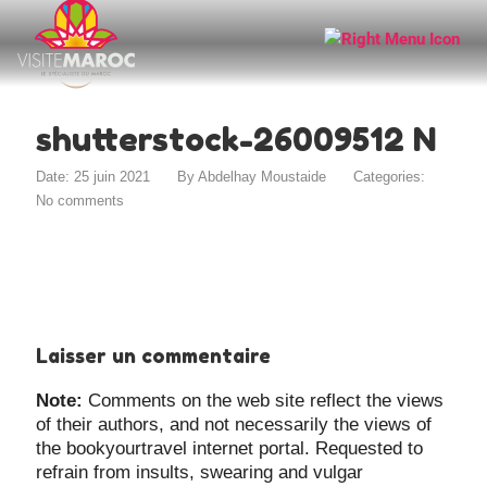
shutterstock-26009512 N
Date: 25 juin 2021
By
Abdelhay Moustaide
Categories:
No comments
Laisser un commentaire
Note:
Comments on the web site reflect the views
of their authors, and not necessarily the views of
the bookyourtravel internet portal. Requested to
refrain from insults, swearing and vulgar