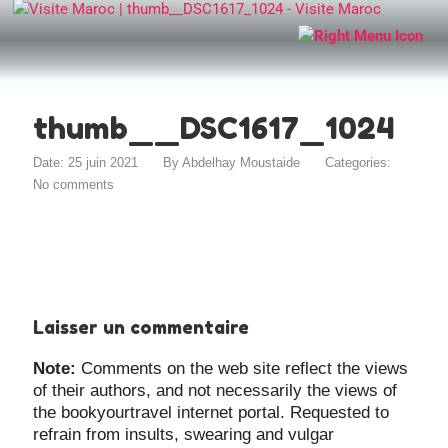
thumb__DSC1617_1024
Date: 25 juin 2021
By
Abdelhay Moustaide
Categories:
No comments
Laisser un commentaire
Note:
Comments on the web site reflect the views
of their authors, and not necessarily the views of
the bookyourtravel internet portal. Requested to
refrain from insults, swearing and vulgar