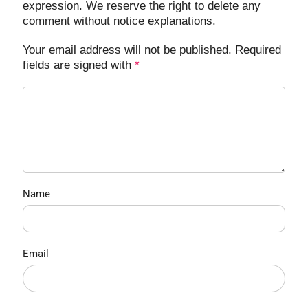
expression. We reserve the right to delete any
comment without notice explanations.
Your email address will not be published. Required
fields are signed with
*
Name
Email