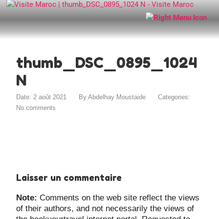
thumb_DSC_0895_1024
N
Date: 2 août 2021
By
Abdelhay Moustaide
Categories:
No comments
Laisser un commentaire
Note:
Comments on the web site reflect the views
of their authors, and not necessarily the views of