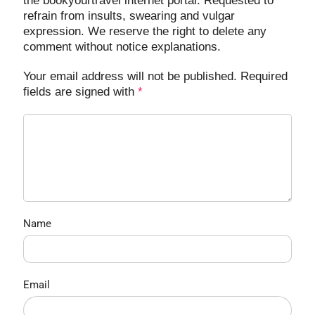
the bookyourtravel internet portal. Requested to
refrain from insults, swearing and vulgar
expression. We reserve the right to delete any
comment without notice explanations.
Your email address will not be published. Required
fields are signed with
*
Name
Email