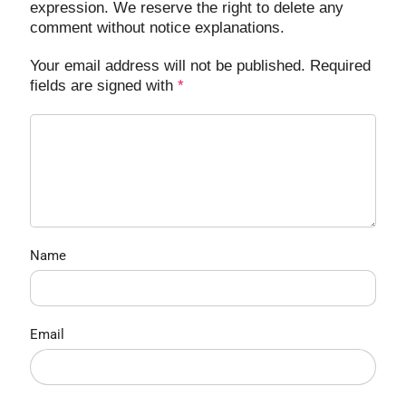
expression. We reserve the right to delete any
comment without notice explanations.
Your email address will not be published. Required
fields are signed with
*
Name
Email