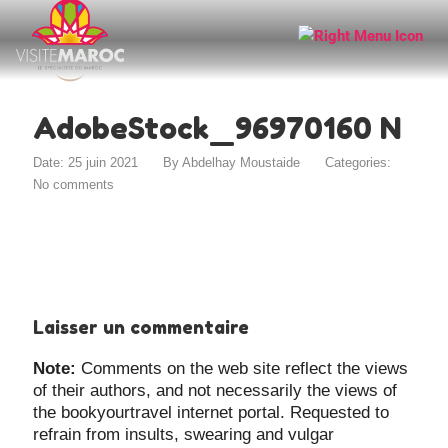
AdobeStock_96970160 N
Date: 25 juin 2021
By
Abdelhay Moustaide
Categories:
No comments
Laisser un commentaire
Note:
Comments on the web site reflect the views
of their authors, and not necessarily the views of
the bookyourtravel internet portal. Requested to
refrain from insults, swearing and vulgar