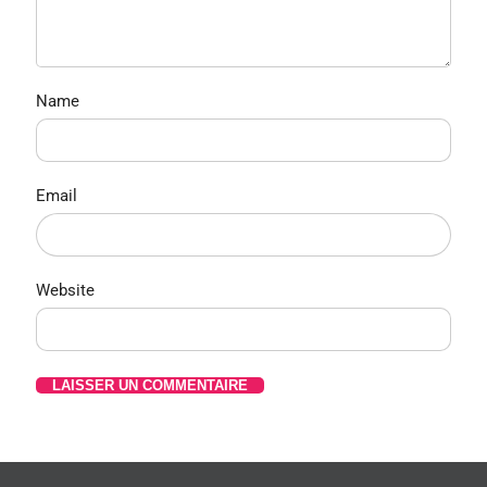
Name
Email
Website