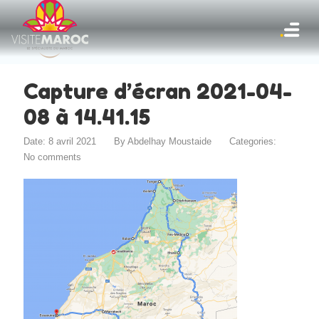
Capture d’écran 2021-04-
08 à 14.41.15
Date: 8 avril 2021
By
Abdelhay Moustaide
Categories:
No comments