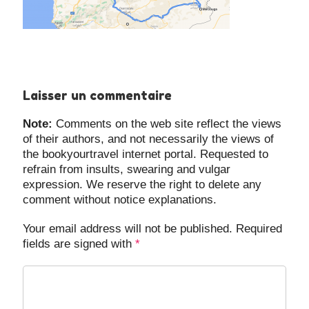
Laisser un commentaire
Note:
Comments on the web site reflect the views
of their authors, and not necessarily the views of
the bookyourtravel internet portal. Requested to
refrain from insults, swearing and vulgar
expression. We reserve the right to delete any
comment without notice explanations.
Your email address will not be published. Required
fields are signed with
*