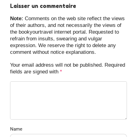
Laisser un commentaire
Note:
Comments on the web site reflect the views
of their authors, and not necessarily the views of
the bookyourtravel internet portal. Requested to
refrain from insults, swearing and vulgar
expression. We reserve the right to delete any
comment without notice explanations.
Your email address will not be published. Required
fields are signed with
*
Name