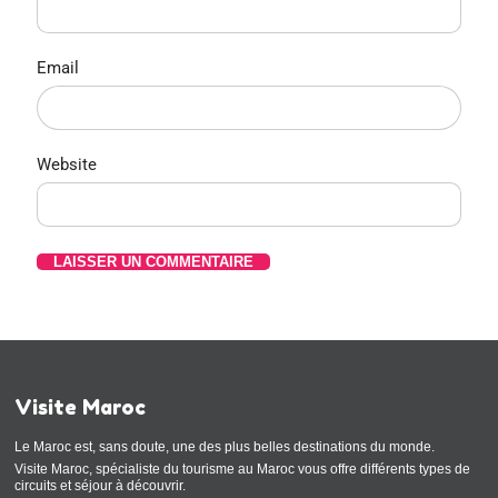
Email
Website
Visite Maroc
Le Maroc est, sans doute, une des plus belles destinations du monde.
Visite Maroc, spécialiste du tourisme au Maroc vous offre différents types de
circuits et séjour à découvrir.