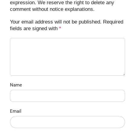
expression. We reserve the right to delete any
comment without notice explanations.
Your email address will not be published. Required
fields are signed with
*
Name
Email