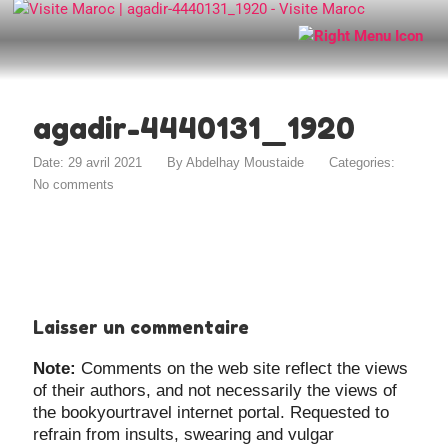
agadir-4440131_1920
Date: 29 avril 2021
By
Abdelhay Moustaide
Categories:
No comments
Laisser un commentaire
Note:
Comments on the web site reflect the views
of their authors, and not necessarily the views of
the bookyourtravel internet portal. Requested to
refrain from insults, swearing and vulgar