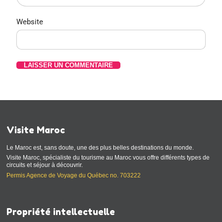
Website
Visite Maroc
Le Maroc est, sans doute, une des plus belles destinations du monde.
Visite Maroc, spécialiste du tourisme au Maroc vous offre différents types de
circuits et séjour à découvrir.
Permis Agence de Voyage du Québec no. 703222
Propriété intellectuelle