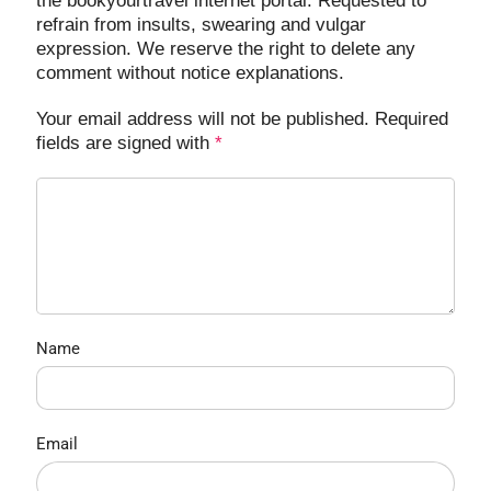
the bookyourtravel internet portal. Requested to
refrain from insults, swearing and vulgar
expression. We reserve the right to delete any
comment without notice explanations.
Your email address will not be published. Required
fields are signed with
*
Name
Email