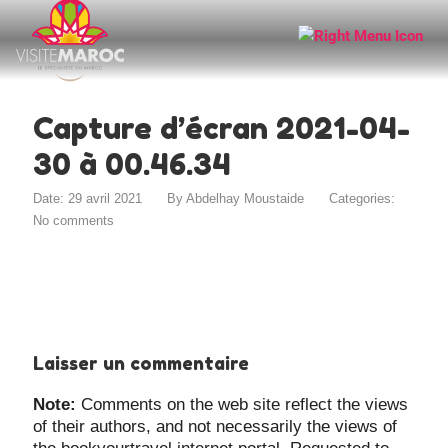
Capture d’écran 2021-04-
30 à 00.46.34
Date: 29 avril 2021
By
Abdelhay Moustaide
Categories:
No comments
Laisser un commentaire
Note:
Comments on the web site reflect the views
of their authors, and not necessarily the views of