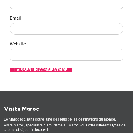
Email
Website
Visite Maroc
Le Maroc est, sans doute, une des plus belles destinations du monde.
Visite Maroc, spécialiste du tourisme au Maroc vous offre différents types de
circuits et séjour à découvrir.