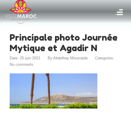
Principale photo Journée
Mytique et Agadir N
Date: 25 juin 2021
By
Abdelhay Moustaide
Categories:
No comments