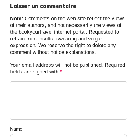
Laisser un commentaire
Note:
Comments on the web site reflect the views
of their authors, and not necessarily the views of
the bookyourtravel internet portal. Requested to
refrain from insults, swearing and vulgar
expression. We reserve the right to delete any
comment without notice explanations.
Your email address will not be published. Required
fields are signed with
*
Name