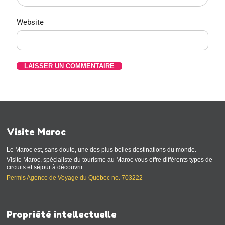
Website
Visite Maroc
Le Maroc est, sans doute, une des plus belles destinations du monde.
Visite Maroc, spécialiste du tourisme au Maroc vous offre différents types de
circuits et séjour à découvrir.
Permis Agence de Voyage du Québec no. 703222
Propriété intellectuelle