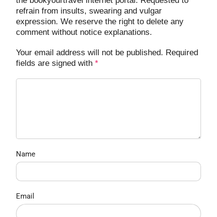
the bookyourtravel internet portal. Requested to
refrain from insults, swearing and vulgar
expression. We reserve the right to delete any
comment without notice explanations.
Your email address will not be published. Required
fields are signed with
*
Name
Email