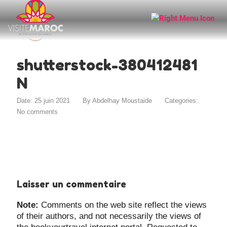
shutterstock-380412481
N
Date: 25 juin 2021
By
Abdelhay Moustaide
Categories:
No comments
Laisser un commentaire
Note:
Comments on the web site reflect the views
of their authors, and not necessarily the views of