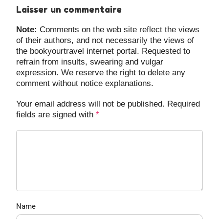
Laisser un commentaire
Note:
Comments on the web site reflect the views
of their authors, and not necessarily the views of
the bookyourtravel internet portal. Requested to
refrain from insults, swearing and vulgar
expression. We reserve the right to delete any
comment without notice explanations.
Your email address will not be published. Required
fields are signed with
*
Name