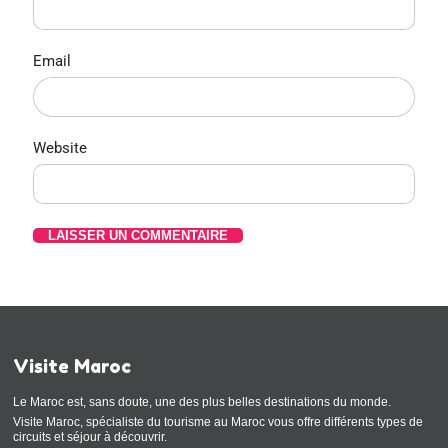
Email
Website
Visite Maroc
Le Maroc est, sans doute, une des plus belles destinations du monde.
Visite Maroc, spécialiste du tourisme au Maroc vous offre différents types de
circuits et séjour à découvrir.