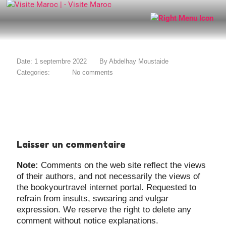
Date: 1 septembre 2022
By
Abdelhay Moustaide
Categories:
No comments
Laisser un commentaire
Note:
Comments on the web site reflect the views
of their authors, and not necessarily the views of
the bookyourtravel internet portal. Requested to
refrain from insults, swearing and vulgar
expression. We reserve the right to delete any
comment without notice explanations.