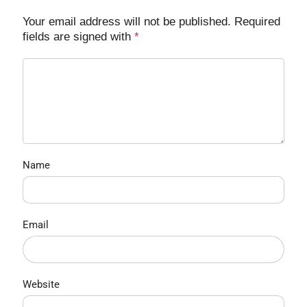
Your email address will not be published. Required
fields are signed with
*
Name
Email
Website