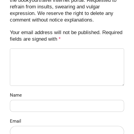
the bookyourtravel internet portal. Requested to
refrain from insults, swearing and vulgar
expression. We reserve the right to delete any
comment without notice explanations.
Your email address will not be published. Required
fields are signed with
*
Name
Email