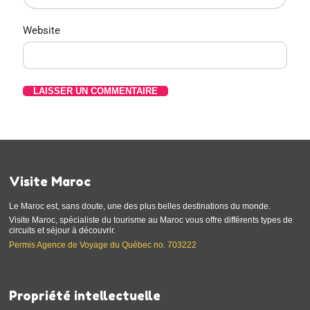
Website
Visite Maroc
Le Maroc est, sans doute, une des plus belles destinations du monde.
Visite Maroc, spécialiste du tourisme au Maroc vous offre différents types de
circuits et séjour à découvrir.
Permis Agence de Voyage du Québec no. 703222
Propriété intellectuelle