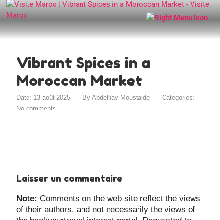
Vibrant Spices in a
Moroccan Market
Date: 13 août 2025
By
Abdelhay Moustaide
Categories:
No comments
Laisser un commentaire
Note:
Comments on the web site reflect the views
of their authors, and not necessarily the views of