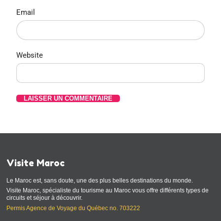
Email
Website
Visite Maroc
Le Maroc est, sans doute, une des plus belles destinations du monde.
Visite Maroc, spécialiste du tourisme au Maroc vous offre différents types de
circuits et séjour à découvrir.
Permis Agence de Voyage du Québec no. 703222