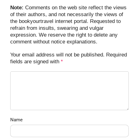
Note:
Comments on the web site reflect the views
of their authors, and not necessarily the views of
the bookyourtravel internet portal. Requested to
refrain from insults, swearing and vulgar
expression. We reserve the right to delete any
comment without notice explanations.
Your email address will not be published. Required
fields are signed with
*
Name