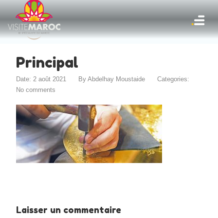
Principal
Date: 2 août 2021
By
Abdelhay Moustaide
Categories:
No comments
Laisser un commentaire