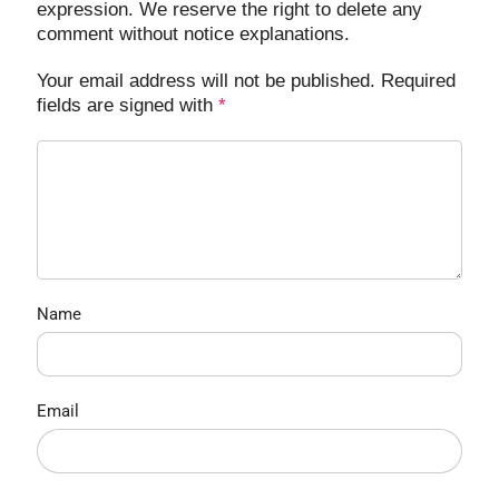
expression. We reserve the right to delete any
comment without notice explanations.
Your email address will not be published. Required
fields are signed with
*
Name
Email