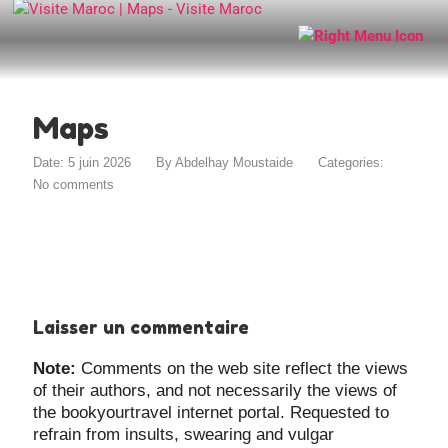
Maps
Date: 5 juin 2026
By
Abdelhay Moustaide
Categories:
No comments
Laisser un commentaire
Note:
Comments on the web site reflect the views
of their authors, and not necessarily the views of
the bookyourtravel internet portal. Requested to
refrain from insults, swearing and vulgar