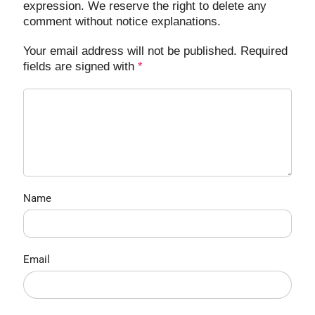
expression. We reserve the right to delete any
comment without notice explanations.
Your email address will not be published. Required
fields are signed with
*
Name
Email