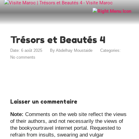
Trésors et Beautés 4
Date: 6 août 2025
By
Abdelhay Moustaide
Categories:
No comments
Laisser un commentaire
Note:
Comments on the web site reflect the views
of their authors, and not necessarily the views of
the bookyourtravel internet portal. Requested to
refrain from insults, swearing and vulgar